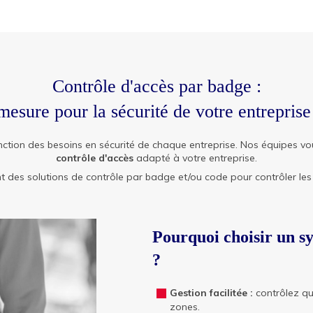
Contrôle d'accès par badge :
mesure pour la sécurité de votre entrepris
nction des besoins en sécurité de chaque entreprise. Nos équipes
contrôle d'accès
adapté à votre entreprise.
es solutions de contrôle par badge et/ou code pour contrôler les a
Pourquoi choisir un s
?
Gestion facilitée :
contrôlez q
zones.