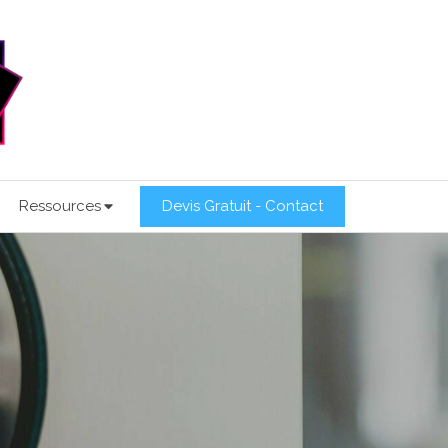
Ressources
Devis Gratuit - Contact