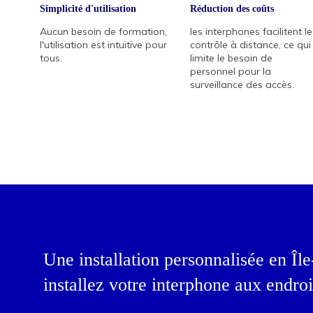
Simplicité d'utilisation
Réduction des coûts
Aucun besoin de formation,
les interphones facilitent le
l'utilisation est intuitive pour
contrôle à distance, ce qui
tous.
limite le besoin de
personnel pour la
surveillance des accès.
Une installation personnalisée en Îl
installez votre interphone aux endro