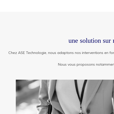
une solution sur 
Chez ASE Technologie, nous adaptons nos interventions en fo
Nous vous proposons notamment d