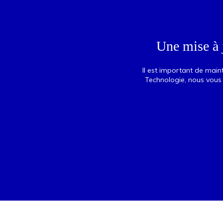
Une mise à 
Il est important de main
Technologie, nous vous