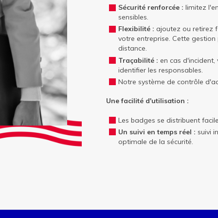
Sécurité renforcée :
limitez l'
sensibles.
Flexibilité :
ajoutez ou retirez
votre entreprise. Cette gestio
distance.
Traçabilité :
en cas d'incident,
identifier les responsables.
Notre système de contrôle d'ac
Une facilité d'utilisation :
Les badges se distribuent faci
Un suivi en temps réel :
suivi 
optimale de la sécurité.