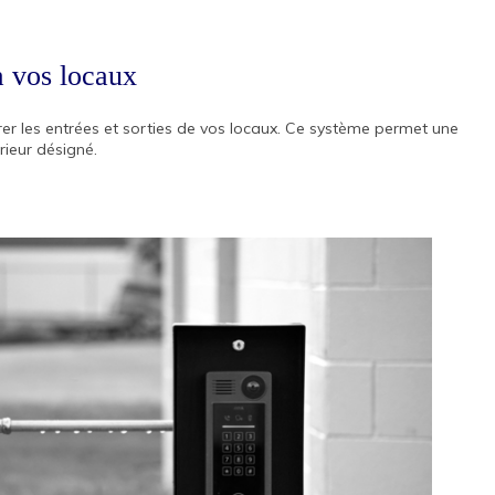
à vos locaux
r les entrées et sorties de vos locaux. Ce système permet une
rieur désigné.