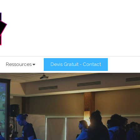
Ressources
Devis Gratuit - Contact