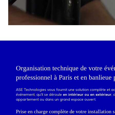
Organisation technique de votre év
professionnel à Paris et en banlieue 
ASE Technologies vous fournit une solution complète et 
événement, qu'il se déroule
en intérieur ou en extérieur
, 
appartement ou dans un grand espace ouvert.
Prise en charge complète de votre installation 