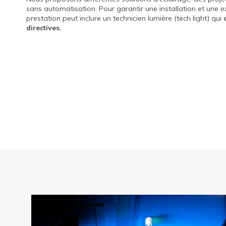
sans automatisation. Pour garantir une installation et une e
prestation peut inclure un technicien lumière (tech light) qui
directives.