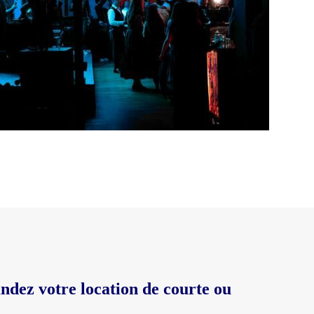
ndez votre location de courte ou