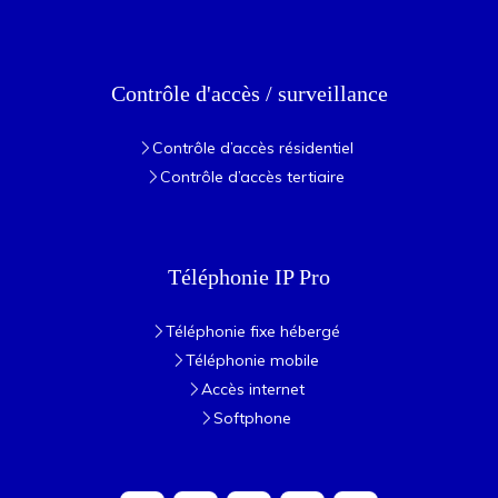
Contrôle d'accès / surveillance
Contrôle d’accès résidentiel
Contrôle d’accès tertiaire
Téléphonie IP Pro
Téléphonie fixe hébergé
Téléphonie mobile
Accès internet
Softphone