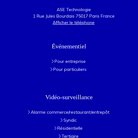
ASE Technologie
1 Rue Jules Bourdais
75017
Paris
France
Afficher le téléphone
Événementiel
Pour entreprise
Pour particuliers
Vidéo-surveillance
Alarme commerce/restaurant/entrepôt
Syndic
Résidentielle
Tertiaire