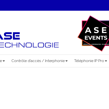
ce
Contrôle d’accès / Interphonie
Téléphonie IP Pro