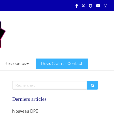
Ressources
Devis Gratuit - Contact
Rechercher
Derniers articles
Nouveau DPE