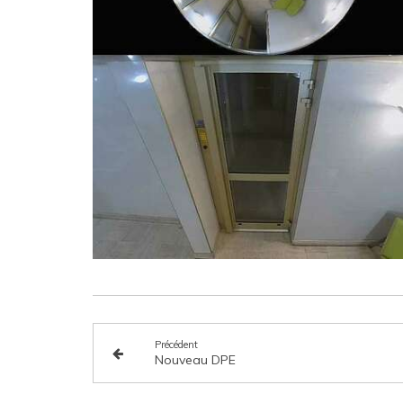
Précédent
Nouveau DPE