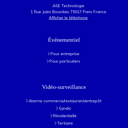
ASE Technologie
1 Rue Jules Bourdais
75017
Paris
France
Afficher le téléphone
Événementiel
Pour entreprise
Pour particuliers
Vidéo-surveillance
Alarme commerce/restaurant/entrepôt
Syndic
Résidentielle
Tertiaire