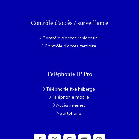
Contrôle d'accès / surveillance
Contrôle d’accès résidentiel
Contrôle d’accès tertiaire
Téléphonie IP Pro
Téléphonie fixe hébergé
Téléphonie mobile
Accès internet
Softphone