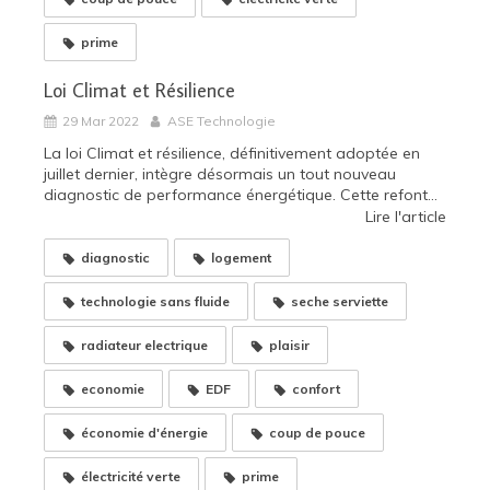
prime
Loi Climat et Résilience
29 Mar 2022
ASE Technologie
La loi Climat et résilience, définitivement adoptée en
juillet dernier, intègre désormais un tout nouveau
diagnostic de performance énergétique. Cette refont...
Lire l'article
diagnostic
logement
technologie sans fluide
seche serviette
radiateur electrique
plaisir
economie
EDF
confort
économie d'énergie
coup de pouce
électricité verte
prime