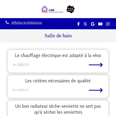
Afficher le téléphone
Salle de bain
Le chauffage électrique est adapté à la réno
⟶
le 20/01/22
Les critères nécessaires de qualité
⟶
le 02/07/17
Un bon radiateur sèche-serviette ne sert pas
qu'à sécher les serviettes