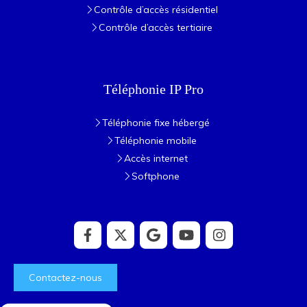
Contrôle d’accès résidentiel
Contrôle d’accès tertiaire
Téléphonie IP Pro
Téléphonie fixe hébergé
Téléphonie mobile
Accès internet
Softphone
Contactez-nous