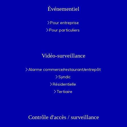
Événementiel
Pour entreprise
Pour particuliers
Vidéo-surveillance
Alarme commerce/restaurant/entrepôt
Syndic
Résidentielle
Tertiaire
Contrôle d'accès / surveillance