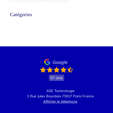
Catégories
Google
57 avis
ASE Technologie
1 Rue Jules Bourdais
75017
Paris
France
Afficher le téléphone